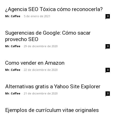
¿Agencia SEO Tóxica cómo reconocerla?
Mr. Coffee
-
5 de enero de 2021
0
Sugerencias de Google: Cómo sacar
provecho SEO
Mr. Coffee
-
29 de diciembre de 2020
0
Como vender en Amazon
Mr. Coffee
-
22 de diciembre de 2020
0
Alternativas gratis a Yahoo Site Explorer
Mr. Coffee
-
21 de diciembre de 2020
0
Ejemplos de currículum vitae originales