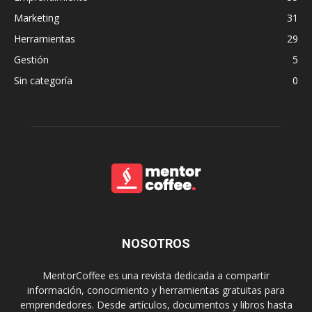
Marketing
31
Herramientas
29
Gestión
5
Sin categoría
0
NOSOTROS
MentorCoffee es una revista dedicada a compartir
información, conocimiento y herramientas gratuitas para
emprendedores. Desde artículos, documentos y libros hasta