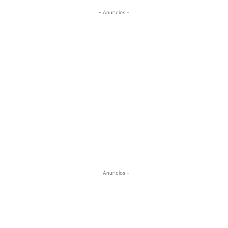
- Anuncios -
- Anuncios -