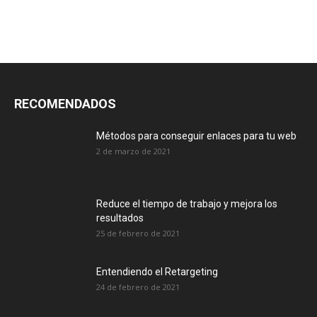
RECOMENDADOS
Métodos para conseguir enlaces para tu web
2 de marzo de 2021
Reduce el tiempo de trabajo y mejora los
resultados
25 de febrero de 2021
Entendiendo el Retargeting
24 de febrero de 2021