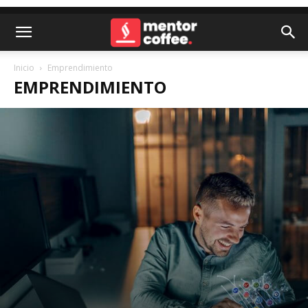
Inicio
Emprendimiento
EMPRENDIMIENTO