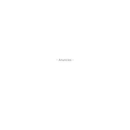
- Anuncios -