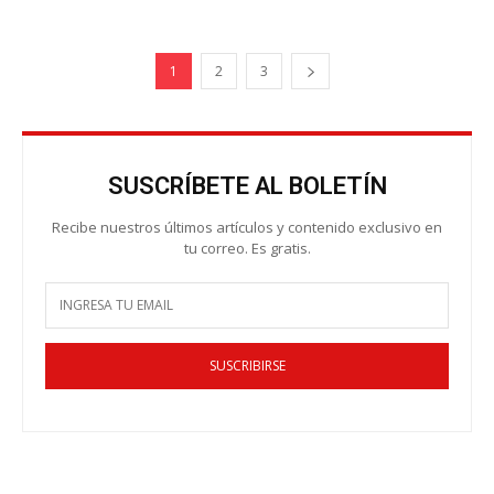
1
2
3
SUSCRÍBETE AL BOLETÍN
Recibe nuestros últimos artículos y contenido exclusivo en
tu correo. Es gratis.
SUSCRIBIRSE