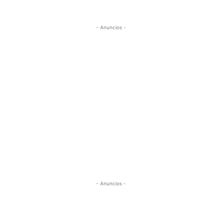
- Anuncios -
- Anuncios -