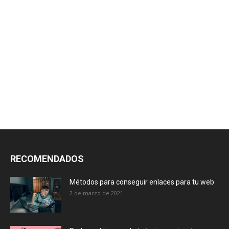
RECOMENDADOS
Métodos para conseguir enlaces para tu web
2 de marzo de 2021