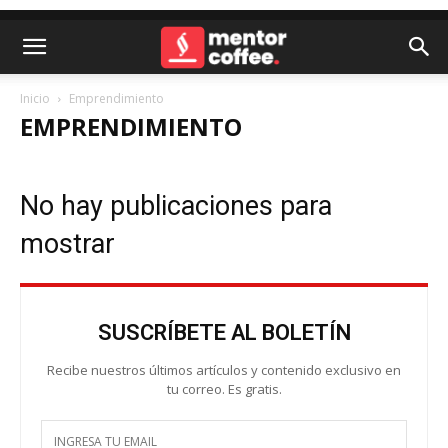
Inicio
Emprendimiento
EMPRENDIMIENTO
No hay publicaciones para
mostrar
SUSCRÍBETE AL BOLETÍN
Recibe nuestros últimos artículos y contenido exclusivo en
tu correo. Es gratis.