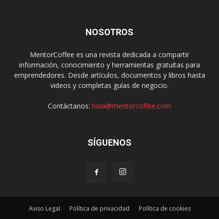
NOSOTROS
MentorCoffee es una revista dedicada a compartir
información, conocimiento y herramientas gratuitas para
emprendedores. Desde artículos, documentos y libros hasta
videos y completas guías de negocio.
Contáctanos:
hola@mentorcoffee.com
SÍGUENOS
Aviso Legal
Política de privacidad
Política de cookies