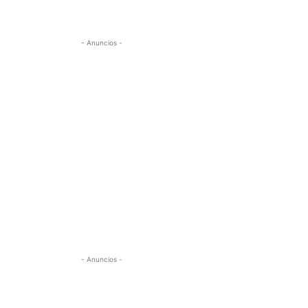
- Anuncios -
- Anuncios -