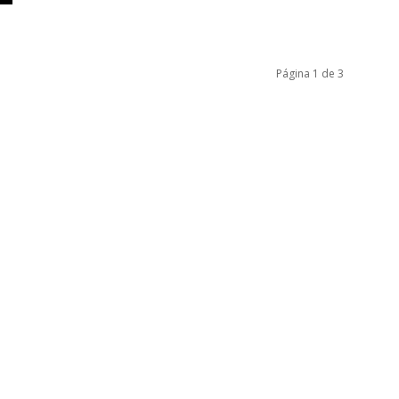
Página 1 de 3