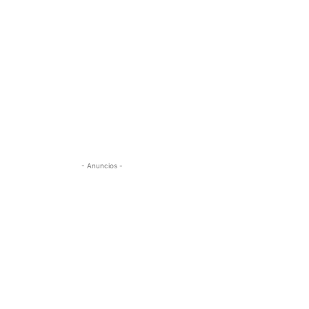
- Anuncios -