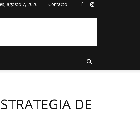
nes, agosto 7, 2026
Contacto
STRATEGIA DE