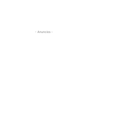
- Anuncios -