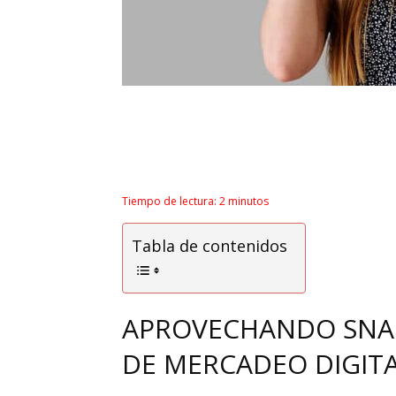
Tiempo de lectura:
2
minutos
Tabla de contenidos
APROVECHANDO SNAP
DE MERCADEO DIGITA