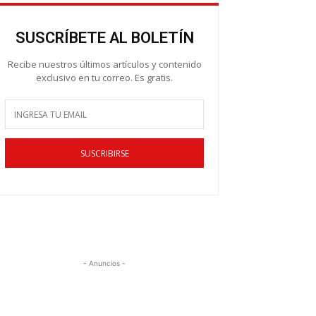
SUSCRÍBETE AL BOLETÍN
Recibe nuestros últimos artículos y contenido
exclusivo en tu correo. Es gratis.
SUSCRIBIRSE
- Anuncios -