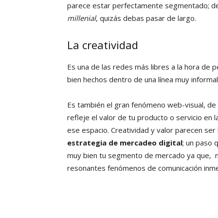
parece estar perfectamente segmentado; de 
millenial
, quizás debas pasar de largo.
La creatividad
Es una de las redes más libres a la hora de p
bien hechos dentro de una línea muy informa
Es también el gran fenómeno web-visual, de 
refleje el valor de tu producto o servicio en 
ese espacio. Creatividad y valor parecen ser
estrategia de mercadeo digital
; un paso 
muy bien tu segmento de mercado ya que, n
resonantes fenómenos de comunicación inme