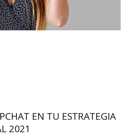
CHAT EN TU ESTRATEGIA
L 2021