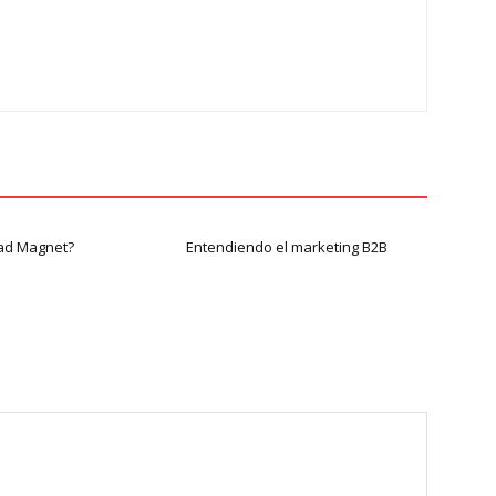
ad Magnet?
Entendiendo el marketing B2B