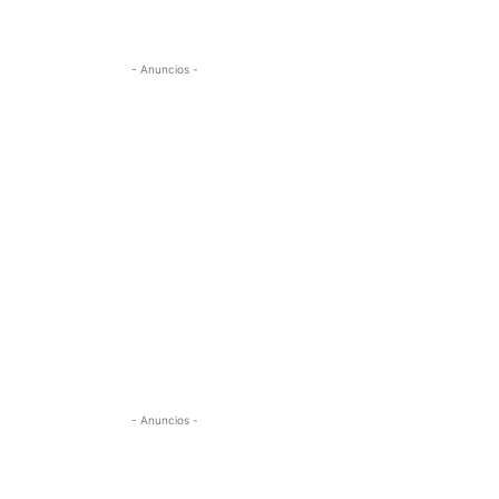
- Anuncios -
- Anuncios -