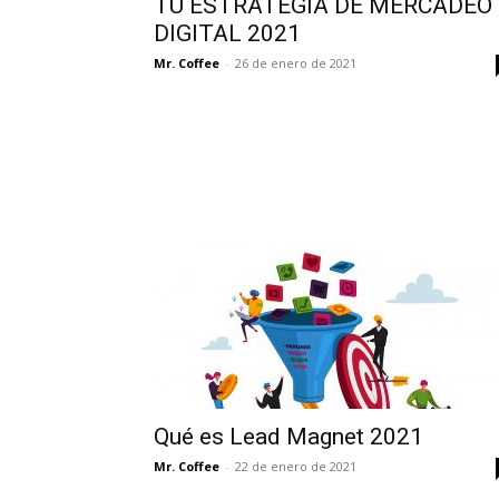
TU ESTRATEGIA DE MERCADEO
DIGITAL 2021
Mr. Coffee
-
26 de enero de 2021
Qué es Lead Magnet 2021
Mr. Coffee
-
22 de enero de 2021