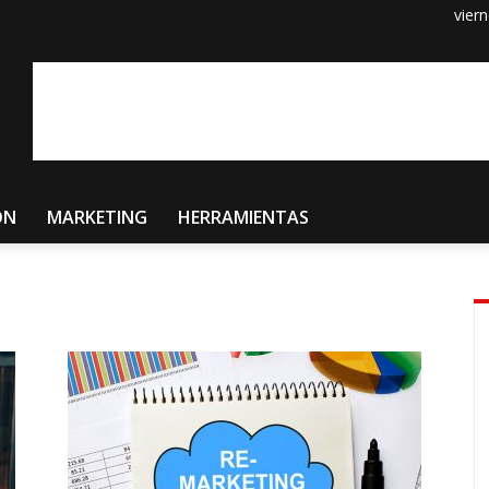
vier
ÓN
MARKETING
HERRAMIENTAS