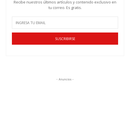
Recibe nuestros últimos artículos y contenido exclusivo en
tu correo. Es gratis.
SUSCRIBIRSE
- Anuncios -