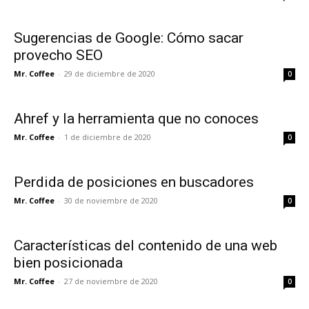
Sugerencias de Google: Cómo sacar
provecho SEO
Mr. Coffee
-
29 de diciembre de 2020
0
Ahref y la herramienta que no conoces
Mr. Coffee
-
1 de diciembre de 2020
0
Perdida de posiciones en buscadores
Mr. Coffee
-
30 de noviembre de 2020
0
Características del contenido de una web
bien posicionada
Mr. Coffee
-
27 de noviembre de 2020
0