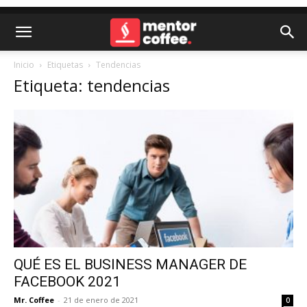
Inicio
Etiquetas
Tendencias
Etiqueta: tendencias
QUÉ ES EL BUSINESS MANAGER DE
FACEBOOK 2021
Mr. Coffee
-
21 de enero de 2021
0