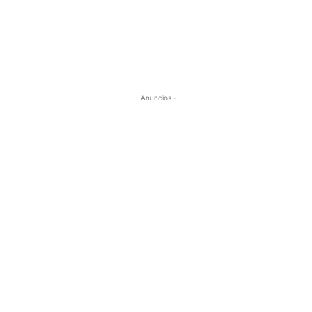
- Anuncios -