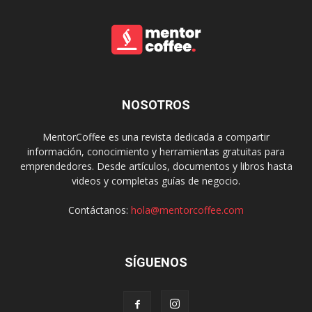
NOSOTROS
MentorCoffee es una revista dedicada a compartir
información, conocimiento y herramientas gratuitas para
emprendedores. Desde artículos, documentos y libros hasta
videos y completas guías de negocio.
Contáctanos:
hola@mentorcoffee.com
SÍGUENOS