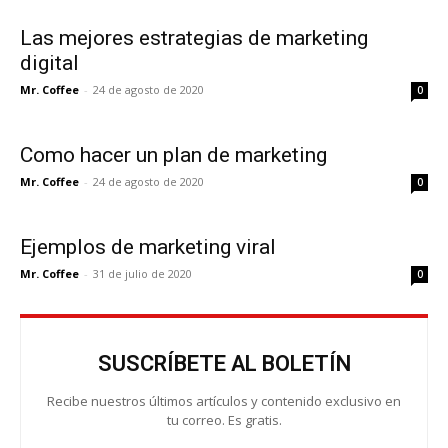
Las mejores estrategias de marketing
digital
Mr. Coffee
-
24 de agosto de 2020
0
Como hacer un plan de marketing
Mr. Coffee
-
24 de agosto de 2020
0
Ejemplos de marketing viral
Mr. Coffee
-
31 de julio de 2020
0
SUSCRÍBETE AL BOLETÍN
Recibe nuestros últimos artículos y contenido exclusivo en
tu correo. Es gratis.