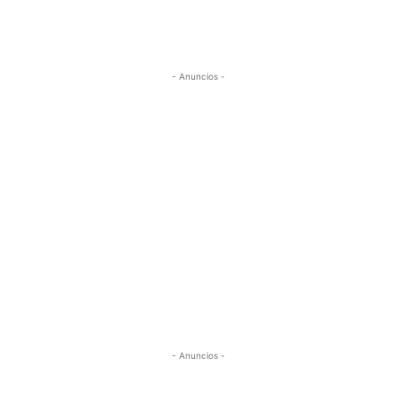
- Anuncios -
- Anuncios -