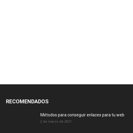
RECOMENDADOS
Métodos para conseguir enlaces para tu web
2 de marzo de 2021