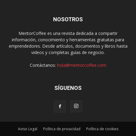
NOSOTROS
MentorCoffee es una revista dedicada a compartir
información, conocimiento y herramientas gratuitas para
emprendedores. Desde artículos, documentos y libros hasta
videos y completas guías de negocio.
Contáctanos:
hola@mentorcoffee.com
SÍGUENOS
Aviso Legal
Política de privacidad
Política de cookies