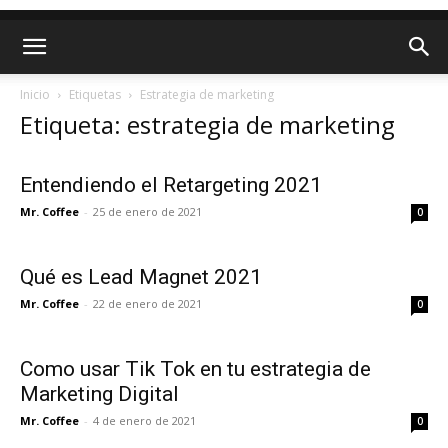
Inicio
Etiquetas
Estrategia de marketing
Etiqueta: estrategia de marketing
Entendiendo el Retargeting 2021
Mr. Coffee
-
25 de enero de 2021
0
Qué es Lead Magnet 2021
Mr. Coffee
-
22 de enero de 2021
0
Como usar Tik Tok en tu estrategia de
Marketing Digital
Mr. Coffee
-
4 de enero de 2021
0