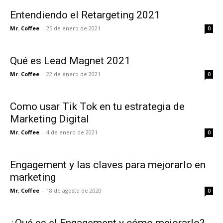
Entendiendo el Retargeting 2021
Mr. Coffee
-
25 de enero de 2021
0
Qué es Lead Magnet 2021
Mr. Coffee
-
22 de enero de 2021
0
Como usar Tik Tok en tu estrategia de
Marketing Digital
Mr. Coffee
-
4 de enero de 2021
0
Engagement y las claves para mejorarlo en
marketing
Mr. Coffee
-
18 de agosto de 2020
0