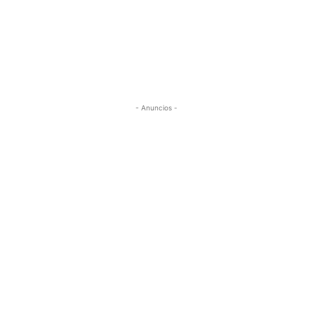
- Anuncios -