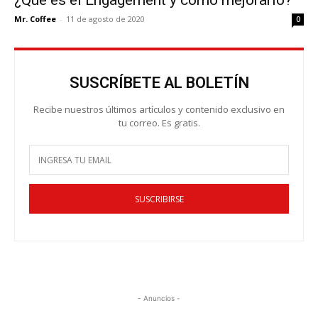
¿Qué es el Engagement y cómo mejorarlo?
Mr. Coffee
-
11 de agosto de 2020
0
SUSCRÍBETE AL BOLETÍN
Recibe nuestros últimos artículos y contenido exclusivo en
tu correo. Es gratis.
SUSCRIBIRSE
- Anuncios -