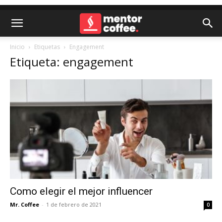
Inicio
Etiquetas
Engagement
Etiqueta: engagement
Como elegir el mejor influencer
Mr. Coffee
-
1 de febrero de 2021
0