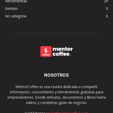
Herramientas
29
Gestión
5
Sin categoría
0
NOSOTROS
MentorCoffee es una revista dedicada a compartir
información, conocimiento y herramientas gratuitas para
emprendedores. Desde artículos, documentos y libros hasta
videos y completas guías de negocio.