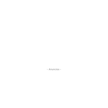
- Anuncios -