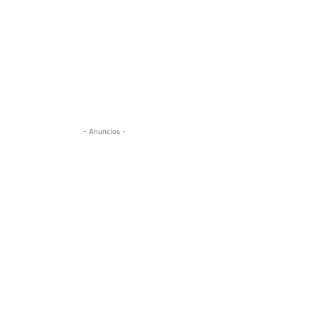
- Anuncios -