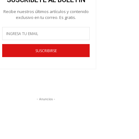
Recibe nuestros últimos artículos y contenido
exclusivo en tu correo. Es gratis.
SUSCRIBIRSE
- Anuncios -