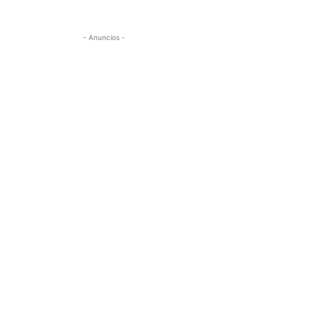
- Anuncios -