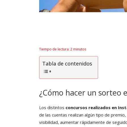
Tiempo de lectura:
2
minutos
Tabla de contenidos
¿Cómo hacer un sorteo 
Los distintos
concursos realizados en Ins
de las cuentas realizan algún tipo de premio
visibilidad, aumentar rápidamente de segui