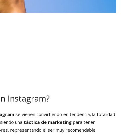
en Instagram?
tagram
se vienen convirtiendo en tendencia, la totalidad
, siendo una
táctica de marketing
para tener
dores, representando el ser muy recomendable