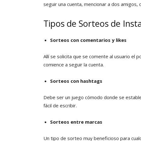
seguir una cuenta, mencionar a dos amigos, d
Tipos de Sorteos de Ins
Sorteos con comentarios y likes
Allí se solicita que se comente al usuario el
comience a seguir la cuenta.
Sorteos con hashtags
Debe ser un juego cómodo donde se establ
fácil de escribir.
Sorteos entre marcas
Un tipo de sorteo muy beneficioso para cualq