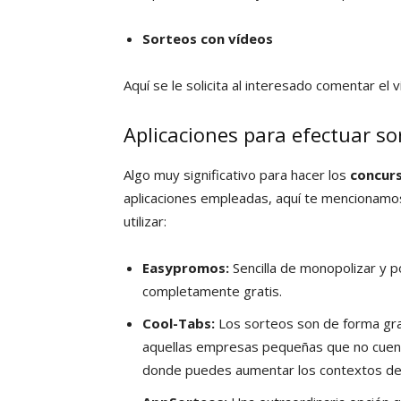
Sorteos con vídeos
Aquí se le solicita al interesado comentar e
Aplicaciones para efectuar s
Algo muy significativo para hacer los
concur
aplicaciones empleadas, aquí te mencionamo
utilizar:
Easypromos:
Sencilla de monopolizar y 
completamente gratis.
Cool-Tabs:
Los sorteos son de forma grat
aquellas empresas pequeñas que no cuent
donde puedes aumentar los contextos de l