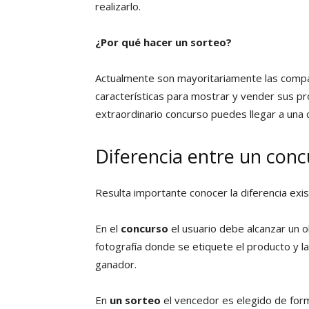
realizarlo.
¿Por qué hacer un sorteo?
Actualmente son mayoritariamente las comp
características para mostrar y vender sus p
extraordinario concurso puedes llegar a una 
Diferencia entre un conc
Resulta importante conocer la diferencia exi
En el
concurso
el usuario debe alcanzar un o
fotografía donde se etiquete el producto y l
ganador.
En
un sorteo
el vencedor es elegido de form