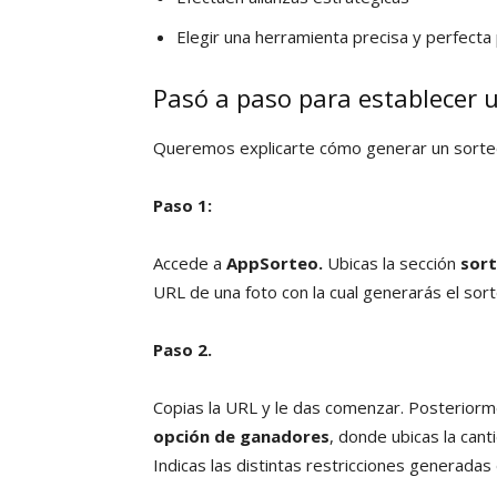
Elegir una herramienta precisa y perfecta 
Pasó a paso para establecer 
Queremos explicarte cómo generar un sorteo
Paso 1:
Accede a
AppSorteo.
Ubicas la sección
sort
URL de una foto con la cual generarás el sort
Paso 2.
Copias la URL y le das comenzar. Posteriormen
opción de ganadores
, donde ubicas la can
Indicas las distintas restricciones generadas