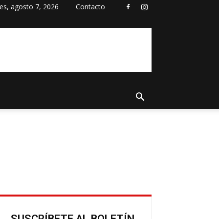
nes, agosto 7, 2026
Contacto
SUSCRÍBETE AL BOLETÍN