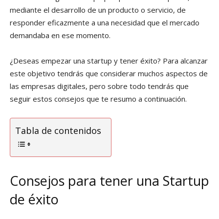
mediante el desarrollo de un producto o servicio, de
responder eficazmente a una necesidad que el mercado
demandaba en ese momento.
¿Deseas empezar una startup y tener éxito? Para alcanzar
este objetivo tendrás que considerar muchos aspectos de
las empresas digitales, pero sobre todo tendrás que
seguir estos consejos que te resumo a continuación.
Tabla de contenidos
Consejos para tener una Startup
de éxito