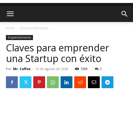
Inicio
Emprendimiento
Emprendimiento
Claves para emprender
una Startup con éxito
Por
Mr. Coffee
-
13 de agosto de 2020
1209
0