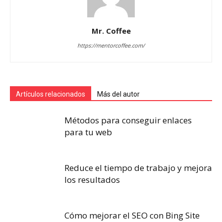
Mr. Coffee
https://mentorcoffee.com/
Artículos relacionados
Más del autor
Métodos para conseguir enlaces
para tu web
Reduce el tiempo de trabajo y mejora
los resultados
Cómo mejorar el SEO con Bing Site