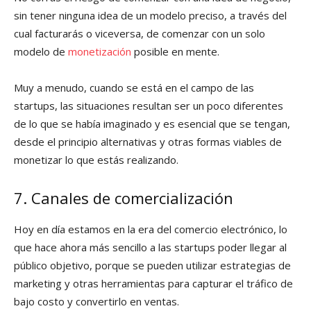
sin tener ninguna idea de un modelo preciso, a través del
cual facturarás o viceversa, de comenzar con un solo
modelo de
monetización
posible en mente.
Muy a menudo, cuando se está en el campo de las
startups, las situaciones resultan ser un poco diferentes
de lo que se había imaginado y es esencial que se tengan,
desde el principio alternativas y otras formas viables de
monetizar lo que estás realizando.
7. Canales de comercialización
Hoy en día estamos en la era del comercio electrónico, lo
que hace ahora más sencillo a las startups poder llegar al
público objetivo, porque se pueden utilizar estrategias de
marketing y otras herramientas para capturar el tráfico de
bajo costo y convertirlo en ventas.