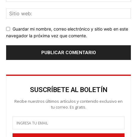
Guardar mi nombre, correo electrónico y sitio web en este
navegador la próxima vez que comente.
SUSCRÍBETE AL BOLETÍN
Recibe nuestros últimos artículos y contenido exclusivo en
tu correo. Es gratis.