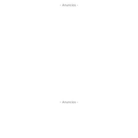
- Anuncios -
- Anuncios -