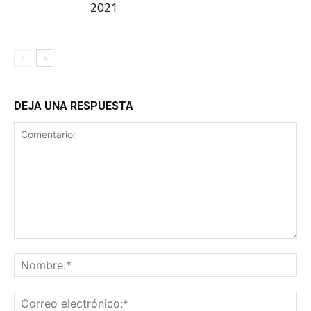
2021
DEJA UNA RESPUESTA