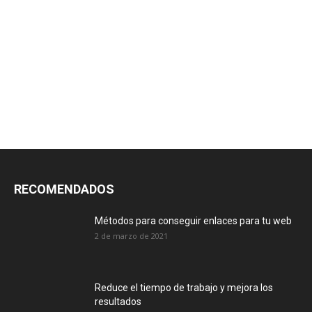
RECOMENDADOS
Métodos para conseguir enlaces para tu web
2 de marzo de 2021
Reduce el tiempo de trabajo y mejora los
resultados