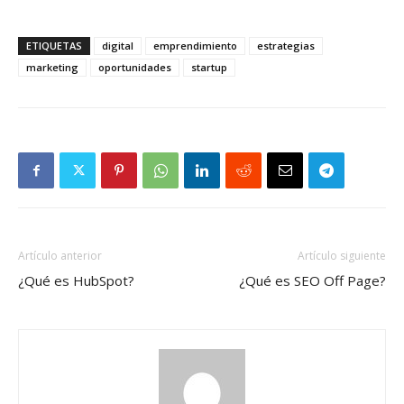
ETIQUETAS
digital
emprendimiento
estrategias
marketing
oportunidades
startup
Artículo anterior
Artículo siguiente
¿Qué es HubSpot?
¿Qué es SEO Off Page?