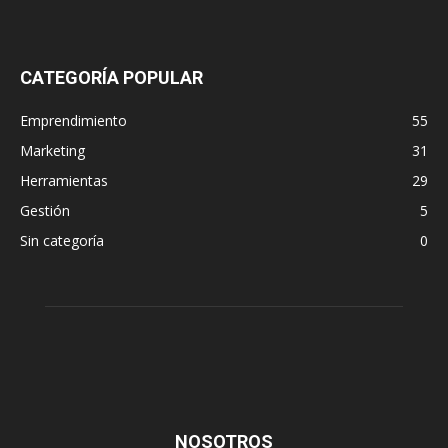
CATEGORÍA POPULAR
Emprendimiento
55
Marketing
31
Herramientas
29
Gestión
5
Sin categoría
0
NOSOTROS