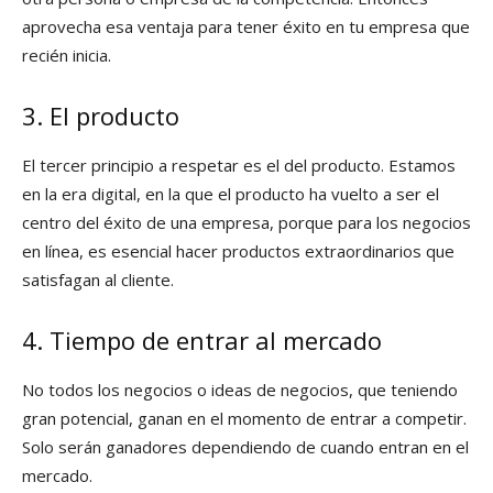
aprovecha esa ventaja para tener éxito en tu empresa que
recién inicia.
3. El producto
El tercer principio a respetar es el del producto. Estamos
en la era digital, en la que el producto ha vuelto a ser el
centro del éxito de una empresa, porque para los negocios
en línea, es esencial hacer productos extraordinarios que
satisfagan al cliente.
4. Tiempo de entrar al mercado
No todos los negocios o ideas de negocios, que teniendo
gran potencial, ganan en el momento de entrar a competir.
Solo serán ganadores dependiendo de cuando entran en el
mercado.