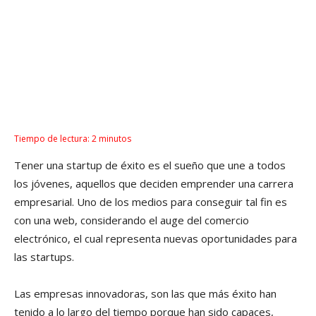
Tiempo de lectura:
2
minutos
Tener una startup de éxito es el sueño que une a todos
los jóvenes, aquellos que deciden emprender una carrera
empresarial. Uno de los medios para conseguir tal fin es
con una web, considerando el auge del comercio
electrónico, el cual representa nuevas oportunidades para
las startups.
Las empresas innovadoras, son las que más éxito han
tenido a lo largo del tiempo porque han sido capaces,