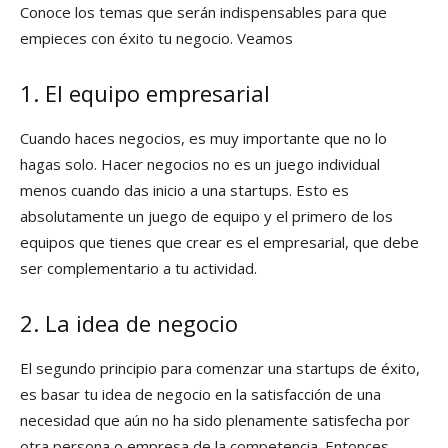
Conoce los temas que serán indispensables para que
empieces con éxito tu negocio. Veamos
1. El equipo empresarial
Cuando haces negocios, es muy importante que no lo
hagas solo. Hacer negocios no es un juego individual
menos cuando das inicio a una startups. Esto es
absolutamente un juego de equipo y el primero de los
equipos que tienes que crear es el empresarial, que debe
ser complementario a tu actividad.
2. La idea de negocio
El segundo principio para comenzar una startups de éxito,
es basar tu idea de negocio en la satisfacción de una
necesidad que aún no ha sido plenamente satisfecha por
otra persona o empresa de la competencia. Entonces