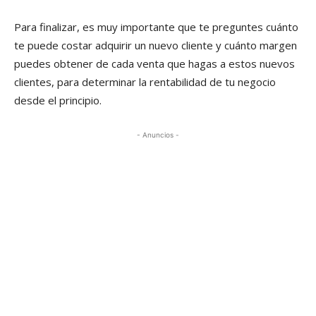
Para finalizar, es muy importante que te preguntes cuánto
te puede costar adquirir un nuevo cliente y cuánto margen
puedes obtener de cada venta que hagas a estos nuevos
clientes, para determinar la rentabilidad de tu negocio
desde el principio.
- Anuncios -