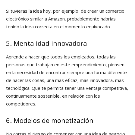
Si tuvieras la idea hoy, por ejemplo, de crear un comercio
electrónico similar a Amazon, probablemente habrías
tenido la idea correcta en el momento equivocado.
5. Mentalidad innovadora
Aprende a hacer que todos los empleados, todas las
personas que trabajan en este emprendimiento, piensen
en la necesidad de encontrar siempre una forma diferente
de hacer las cosas, una más eficaz, más innovadora, más
tecnológica. Que te permita tener una ventaja competitiva,
continuamente sostenible, en relación con los
competidores.
6. Modelos de monetización
No corras el riesgo de comenzar con una idea de negocio,