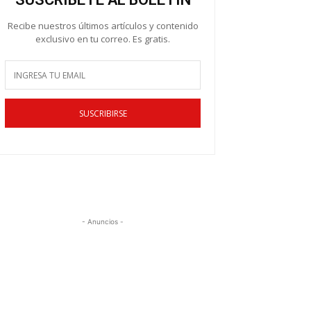
Recibe nuestros últimos artículos y contenido
exclusivo en tu correo. Es gratis.
SUSCRIBIRSE
- Anuncios -