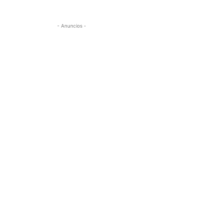
- Anuncios -