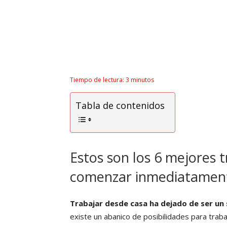
Tiempo de lectura:
3
minutos
Tabla de contenidos
Estos son los 6 mejores
comenzar inmediatamen
Trabajar desde casa ha dejado de ser un
existe un abanico de posibilidades para tra