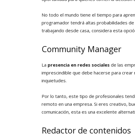
No todo el mundo tiene el tiempo para aprend
programador tendrá altas probabilidades de c
trabajando desde casa, considera esta opció
Community Manager
La
presencia en redes sociales
de las empr
imprescindible que debe hacerse para crear r
inquietudes.
Por lo tanto, este tipo de profesionales te
remoto en una empresa. Si eres creativo, b
comunicación, esta es una excelente alternati
Redactor de contenidos