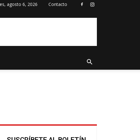
es, agosto 6, 2026
Contacto
SUSCRÍBETE AL BOLETÍN