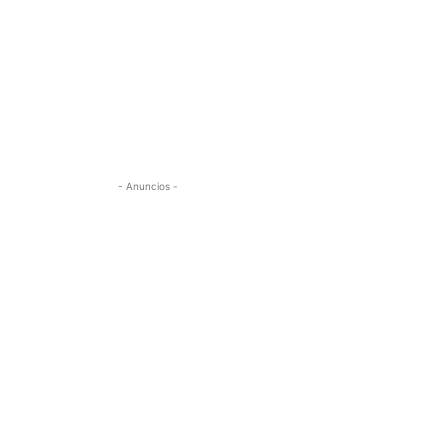
- Anuncios -