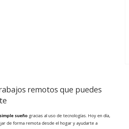
 trabajos remotos que puedes
te
 simple sueño
gracias al uso de tecnologías. Hoy en día,
bajar de forma remota desde el hogar y ayudarte a