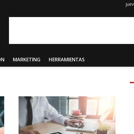
juev
ÓN
MARKETING
HERRAMIENTAS