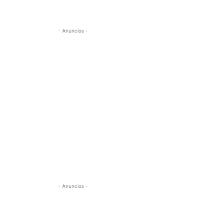
- Anuncios -
- Anuncios -