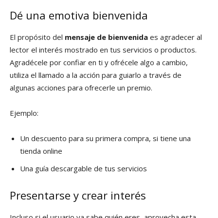
Dé una emotiva bienvenida
El propósito del
mensaje de bienvenida
es agradecer al
lector el interés mostrado en tus servicios o productos.
Agradécele por confiar en ti y ofrécele algo a cambio,
utiliza el llamado a la acción para guiarlo a través de
algunas acciones para ofrecerle un premio.
Ejemplo:
Un descuento para su primera compra, si tiene una
tienda online
Una guía descargable de tus servicios
Presentarse y crear interés
Incluso si el usuario ya sabe quién eres, aprovecha esta