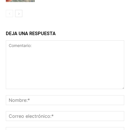
DEJA UNA RESPUESTA