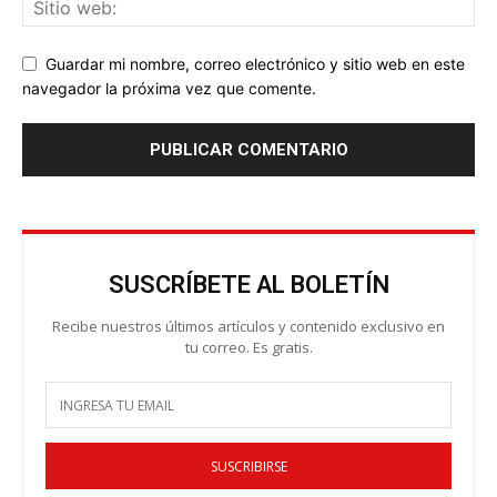
Guardar mi nombre, correo electrónico y sitio web en este
navegador la próxima vez que comente.
SUSCRÍBETE AL BOLETÍN
Recibe nuestros últimos artículos y contenido exclusivo en
tu correo. Es gratis.
SUSCRIBIRSE