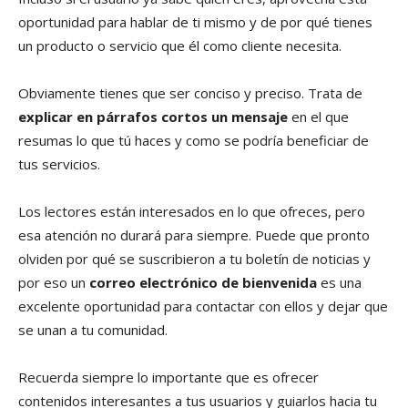
oportunidad para hablar de ti mismo y de por qué tienes
un producto o servicio que él como cliente necesita.
Obviamente tienes que ser conciso y preciso. Trata de
explicar en párrafos cortos un mensaje
en el que
resumas lo que tú haces y como se podría beneficiar de
tus servicios.
Los lectores están interesados en lo que ofreces, pero
esa atención no durará para siempre. Puede que pronto
olviden por qué se suscribieron a tu boletín de noticias y
por eso un
correo electrónico de bienvenida
es una
excelente oportunidad para contactar con ellos y dejar que
se unan a tu comunidad.
Recuerda siempre lo importante que es ofrecer
contenidos interesantes a tus usuarios y guiarlos hacia tu