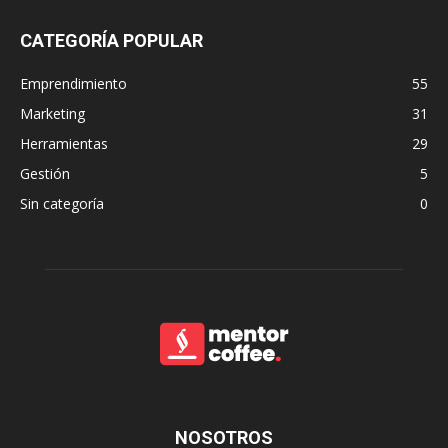
CATEGORÍA POPULAR
Emprendimiento
55
Marketing
31
Herramientas
29
Gestión
5
Sin categoría
0
NOSOTROS