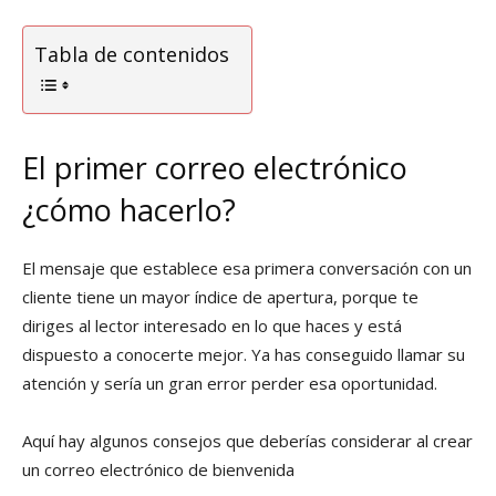
Tabla de contenidos
El primer correo electrónico
¿cómo hacerlo?
El mensaje que establece esa primera conversación con un
cliente tiene un mayor índice de apertura, porque te
diriges al lector interesado en lo que haces y está
dispuesto a conocerte mejor. Ya has conseguido llamar su
atención y sería un gran error perder esa oportunidad.
Aquí hay algunos consejos que deberías considerar al crear
un correo electrónico de bienvenida