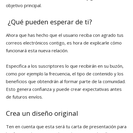
objetivo principal.
¿Qué pueden esperar de ti?
Ahora que has hecho que el usuario reciba con agrado tus
correos electrónicos contigo, es hora de explicarle cómo
funcionará esta nueva relación.
Especifica a los suscriptores lo que recibirán en su buzón,
como por ejemplo la frecuencia, el tipo de contenido y los
beneficios que obtendrán al formar parte de la comunidad.
Esto genera confianza y puede crear expectativas antes
de futuros envíos.
Crea un diseño original
Ten en cuenta que esta será tu carta de presentación para