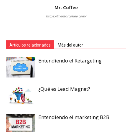
Mr. Coffee
https://mentorcoffee.com/
Artículos relacionados
Más del autor
Entendiendo el Retargeting
¿Qué es Lead Magnet?
Entendiendo el marketing B2B