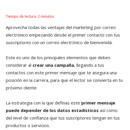
Tiempo de lectura:
2
minutos
Aprovecha todas las ventajas del marketing por correo
electrónico empezando desde el primer contacto con tus
suscriptores con un correo electrónico de bienvenida.
Este es uno de los principales elementos que debes
considerar al
crear una campaña
, llegando a tus
contactos con este primer mensaje que te asegura una
posición en la carrera, para que el lector se convierta en tu
próximo cliente.
La estrategia con la que definas este
primer mensaje
puede depender de los datos estadísticos
así como
del nivel de confianza que tus suscriptores tengan en tus
productos o servicios.