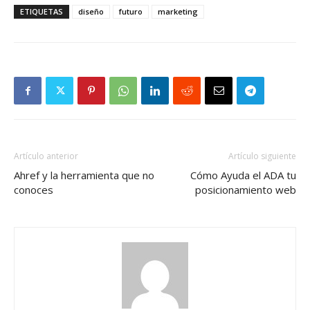
ETIQUETAS
diseño
futuro
marketing
Artículo anterior
Artículo siguiente
Ahref y la herramienta que no
Cómo Ayuda el ADA tu
conoces
posicionamiento web