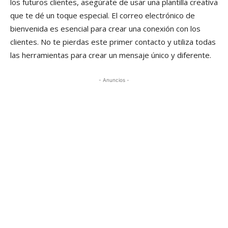
los futuros clientes, asegúrate de usar una plantilla creativa
que te dé un toque especial. El correo electrónico de
bienvenida es esencial para crear una conexión con los
clientes. No te pierdas este primer contacto y utiliza todas
las herramientas para crear un mensaje único y diferente.
- Anuncios -