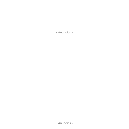
- Anuncios -
- Anuncios -