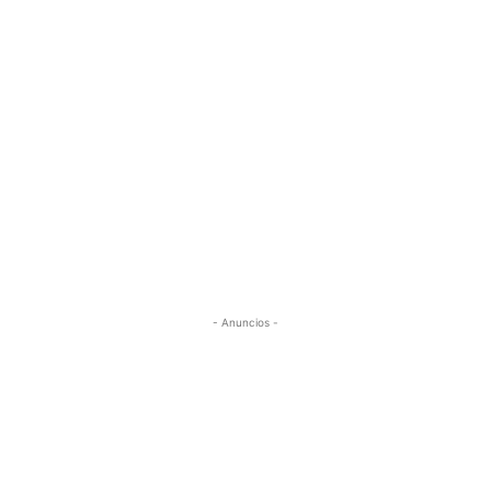
- Anuncios -