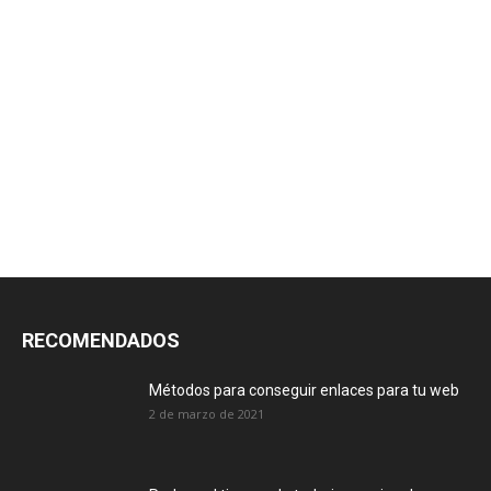
RECOMENDADOS
Métodos para conseguir enlaces para tu web
2 de marzo de 2021