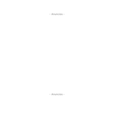
- Anuncios -
- Anuncios -