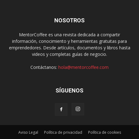
NOSOTROS
MentorCoffee es una revista dedicada a compartir
información, conocimiento y herramientas gratuitas para
emprendedores. Desde artículos, documentos y libros hasta
videos y completas guías de negocio.
Contáctanos:
hola@mentorcoffee.com
SÍGUENOS
Aviso Legal
Política de privacidad
Política de cookies