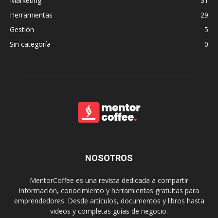
Marketing
31
Herramientas
29
Gestión
5
Sin categoría
0
NOSOTROS
MentorCoffee es una revista dedicada a compartir
información, conocimiento y herramientas gratuitas para
emprendedores. Desde artículos, documentos y libros hasta
videos y completas guías de negocio.