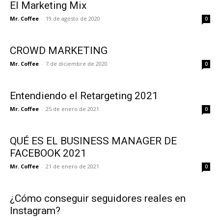
El Marketing Mix
Mr. Coffee
-
19 de agosto de 2020
0
CROWD MARKETING
Mr. Coffee
-
7 de diciembre de 2020
0
Entendiendo el Retargeting 2021
Mr. Coffee
-
25 de enero de 2021
0
QUÉ ES EL BUSINESS MANAGER DE
FACEBOOK 2021
Mr. Coffee
-
21 de enero de 2021
0
¿Cómo conseguir seguidores reales en
Instagram?