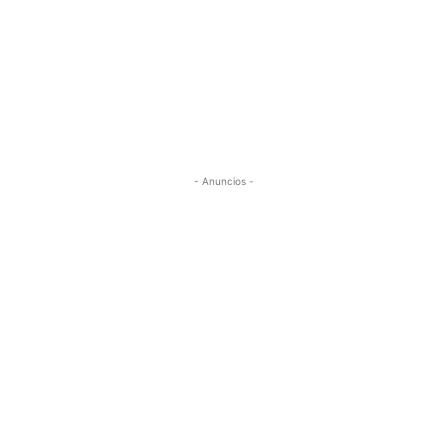
- Anuncios -