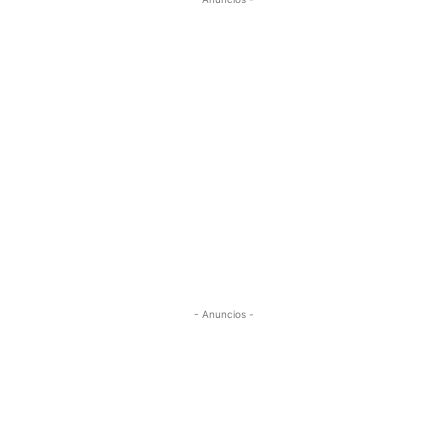
- Anuncios -