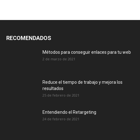
RECOMENDADOS
Métodos para conseguir enlaces para tu web
2 de marzo de 2021
Reduce el tiempo de trabajo y mejora los
resultados
25 de febrero de 2021
Entendiendo el Retargeting
24 de febrero de 2021