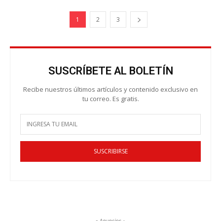
1
2
3
SUSCRÍBETE AL BOLETÍN
Recibe nuestros últimos artículos y contenido exclusivo en
tu correo. Es gratis.
SUSCRIBIRSE
- Anuncios -