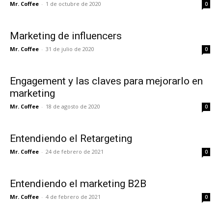
Mr. Coffee
-
1 de octubre de 2020
0
Marketing de influencers
Mr. Coffee
-
31 de julio de 2020
0
Engagement y las claves para mejorarlo en
marketing
Mr. Coffee
-
18 de agosto de 2020
0
Entendiendo el Retargeting
Mr. Coffee
-
24 de febrero de 2021
0
Entendiendo el marketing B2B
Mr. Coffee
-
4 de febrero de 2021
0