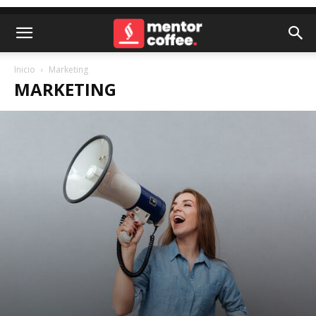
Inicio
Marketing
MARKETING